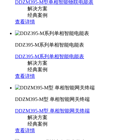
DDZM395-M型单相智能物联电能表
解决方案
经典案例
查看详情
DDZ395-M系列单相智能电能表
DDZ395-M系列单相智能电能表
解决方案
经典案例
查看详情
DDZM395-M型 单相智能网关终端
DDZM395-M型 单相智能网关终端
解决方案
经典案例
查看详情