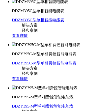
DDZM395C型单相智能电能表
DDZM395C型单相智能电能表
解决方案
经典案例
查看详情
DDZY395C-M型单相费控智能电能表
DDZY395C-M型单相费控智能电能表
解决方案
经典案例
查看详情
DDZY395-M型单相费控智能电能表
DDZY395-M型单相费控智能电能表