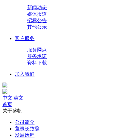
新闻动态
媒体报道
招标公告
其他公示
客户服务
服务网点
服务承诺
资料下载
加入我们
中文
英文
首页
关于盛帆
公司简介
董事长致辞
发展历程