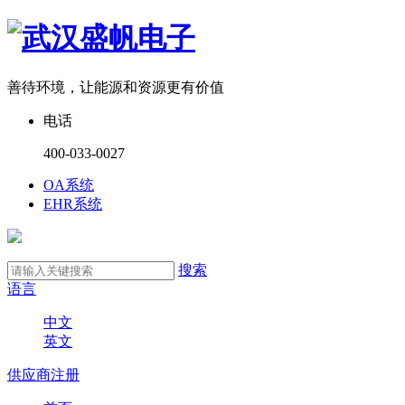
善待环境，让能源和资源更有价值
电话
400-033-0027
OA系统
EHR系统
搜索
语言
中文
英文
供应商注册