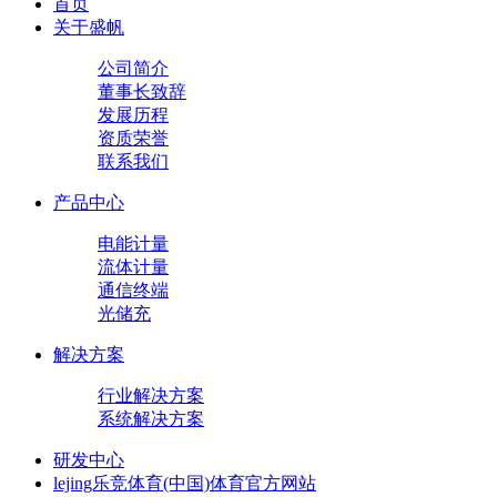
首页
关于盛帆
公司简介
董事长致辞
发展历程
资质荣誉
联系我们
产品中心
电能计量
流体计量
通信终端
光储充
解决方案
行业解决方案
系统解决方案
研发中心
lejing乐竞体育(中国)体育官方网站