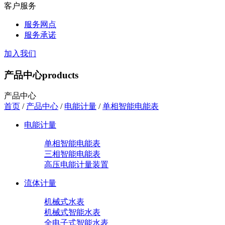
客户服务
服务网点
服务承诺
加入我们
产品中心
products
产品中心
首页
/
产品中心
/
电能计量
/
单相智能电能表
电能计量
单相智能电能表
三相智能电能表
高压电能计量装置
流体计量
机械式水表
机械式智能水表
全电子式智能水表