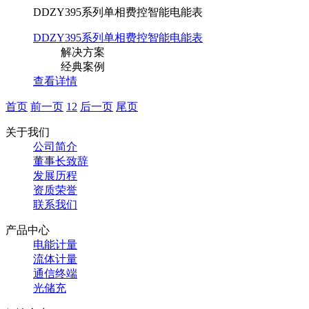
DDZY395系列单相费控智能电能表
DDZY395系列单相费控智能电能表
解决方案
经典案例
查看详情
首页
前一页
1
2
后一页
尾页
关于我们
公司简介
董事长致辞
发展历程
资质荣誉
联系我们
产品中心
电能计量
流体计量
通信终端
光储充