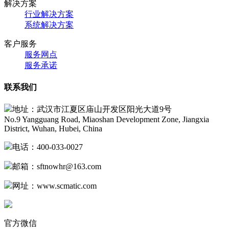
解决方案
行业解决方案
系统解决方案
客户服务
服务网点
服务承诺
联系我们
地址：武汉市江夏区庙山开发区阳光大道9号
No.9 Yangguang Road, Miaoshan Development Zone, Jiangxia
District, Wuhan, Hubei, China
电话：400-033-0027
邮箱：
sftnowhr@163.com
网址：www.scmatic.com
官方微信