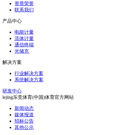
资质荣誉
联系我们
产品中心
电能计量
流体计量
通信终端
光储充
解决方案
行业解决方案
系统解决方案
研发中心
lejing乐竞体育(中国)体育官方网站
新闻动态
媒体报道
招标公告
其他公示