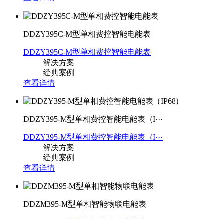
DDZY395C-M型单相费控智能电能表
DDZY395C-M型单相费控智能电能表
解决方案
经典案例
查看详情
DDZY395-M型单相费控智能电能表（I···
DDZY395-M型单相费控智能电能表（I···
解决方案
经典案例
查看详情
DDZM395-M型单相智能物联电能表