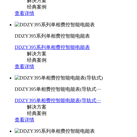
解决方案
经典案例
查看详情
DDZY395系列单相费控智能电能表
DDZY395系列单相费控智能电能表
解决方案
经典案例
查看详情
DDZY395单相费控智能电能表(导轨式···
DDZY395单相费控智能电能表(导轨式···
解决方案
经典案例
查看详情