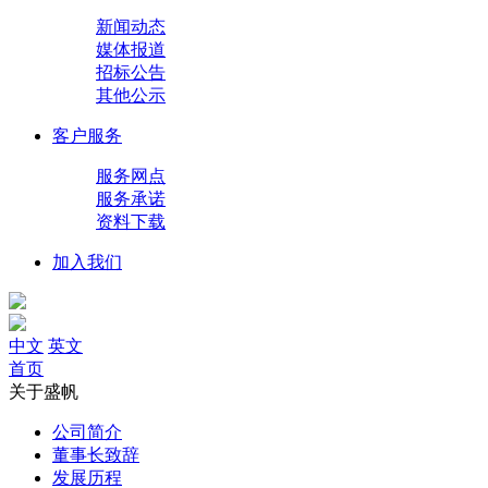
新闻动态
媒体报道
招标公告
其他公示
客户服务
服务网点
服务承诺
资料下载
加入我们
中文
英文
首页
关于盛帆
公司简介
董事长致辞
发展历程