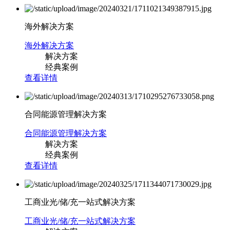
海外解决方案
海外解决方案
解决方案
经典案例
查看详情
合同能源管理解决方案
合同能源管理解决方案
解决方案
经典案例
查看详情
工商业光/储/充一站式解决方案
工商业光/储/充一站式解决方案