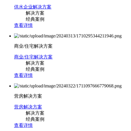
供水企业解决方案
解决方案
经典案例
查看详情
商业/住宅解决方案
商业/住宅解决方案
解决方案
经典案例
查看详情
营房解决方案
营房解决方案
解决方案
经典案例
查看详情