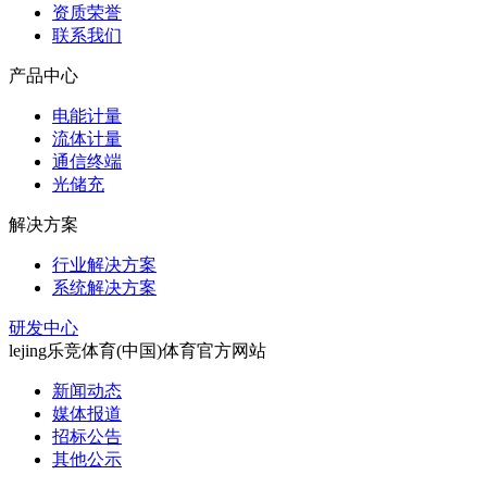
资质荣誉
联系我们
产品中心
电能计量
流体计量
通信终端
光储充
解决方案
行业解决方案
系统解决方案
研发中心
lejing乐竞体育(中国)体育官方网站
新闻动态
媒体报道
招标公告
其他公示