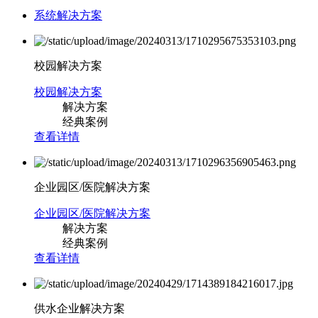
系统解决方案
校园解决方案
校园解决方案
解决方案
经典案例
查看详情
企业园区/医院解决方案
企业园区/医院解决方案
解决方案
经典案例
查看详情
供水企业解决方案