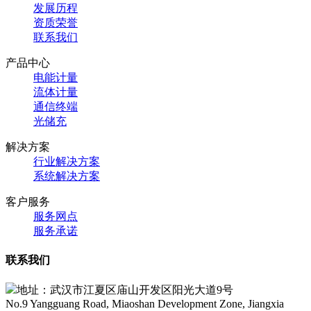
发展历程
资质荣誉
联系我们
产品中心
电能计量
流体计量
通信终端
光储充
解决方案
行业解决方案
系统解决方案
客户服务
服务网点
服务承诺
联系我们
地址：武汉市江夏区庙山开发区阳光大道9号
No.9 Yangguang Road, Miaoshan Development Zone, Jiangxia