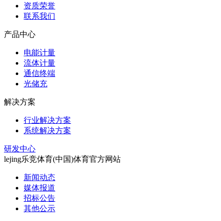
资质荣誉
联系我们
产品中心
电能计量
流体计量
通信终端
光储充
解决方案
行业解决方案
系统解决方案
研发中心
lejing乐竞体育(中国)体育官方网站
新闻动态
媒体报道
招标公告
其他公示