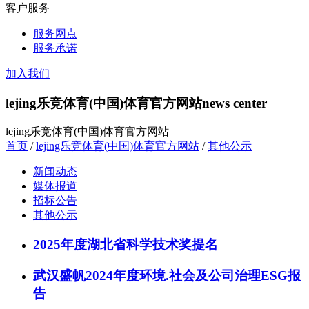
客户服务
服务网点
服务承诺
加入我们
lejing乐竞体育(中国)体育官方网站
news center
lejing乐竞体育(中国)体育官方网站
首页
/
lejing乐竞体育(中国)体育官方网站
/
其他公示
新闻动态
媒体报道
招标公告
其他公示
2025年度湖北省科学技术奖提名
武汉盛帆2024年度环境.社会及公司治理ESG报
告