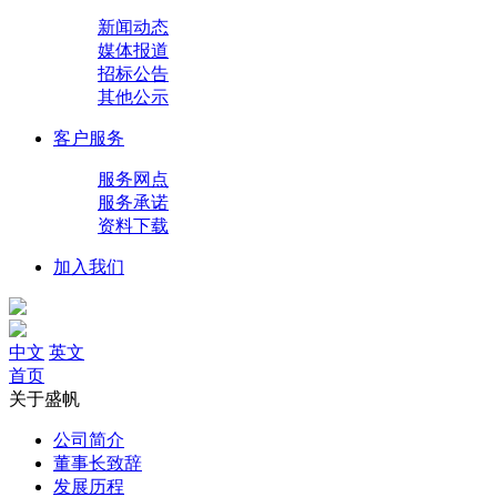
新闻动态
媒体报道
招标公告
其他公示
客户服务
服务网点
服务承诺
资料下载
加入我们
中文
英文
首页
关于盛帆
公司简介
董事长致辞
发展历程