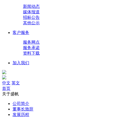
新闻动态
媒体报道
招标公告
其他公示
客户服务
服务网点
服务承诺
资料下载
加入我们
中文
英文
首页
关于盛帆
公司简介
董事长致辞
发展历程