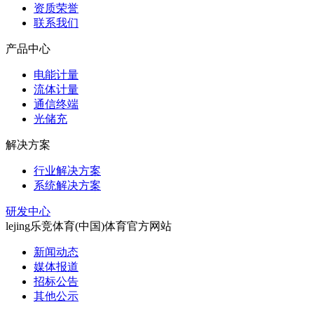
资质荣誉
联系我们
产品中心
电能计量
流体计量
通信终端
光储充
解决方案
行业解决方案
系统解决方案
研发中心
lejing乐竞体育(中国)体育官方网站
新闻动态
媒体报道
招标公告
其他公示