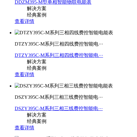
DDZM395-M型单相智能物联电能表
解决方案
经典案例
查看详情
DTZY395C-M系列三相四线费控智能电···
DTZY395C-M系列三相四线费控智能电···
解决方案
经典案例
查看详情
DSZY395C-M系列三相三线费控智能电···
DSZY395C-M系列三相三线费控智能电···
解决方案
经典案例
查看详情