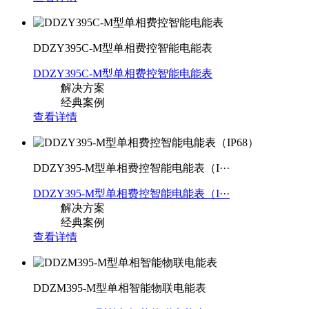
DDZY395C-M型单相费控智能电能表
DDZY395C-M型单相费控智能电能表
解决方案
经典案例
查看详情
DDZY395-M型单相费控智能电能表（I···
DDZY395-M型单相费控智能电能表（I···
解决方案
经典案例
查看详情
DDZM395-M型单相智能物联电能表