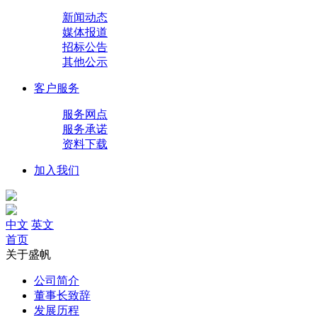
新闻动态
媒体报道
招标公告
其他公示
客户服务
服务网点
服务承诺
资料下载
加入我们
中文
英文
首页
关于盛帆
公司简介
董事长致辞
发展历程