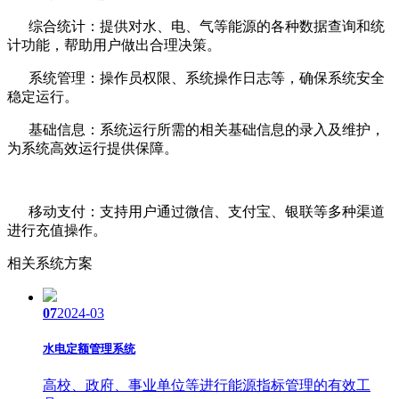
综合统计：提供对水、电、气等能源的各种数据查询和统
计功能，帮助用户做出合理决策。
系统管理：操作员权限、系统操作日志等，确保系统安全
稳定运行。
基础信息：系统运行所需的相关基础信息的录入及维护，
为系统高效运行提供保障。
移动支付：支持用户通过微信、支付宝、银联等多种渠道
进行充值操作。
相关系统方案
07
2024-03
水电定额管理系统
高校、政府、事业单位等进行能源指标管理的有效工