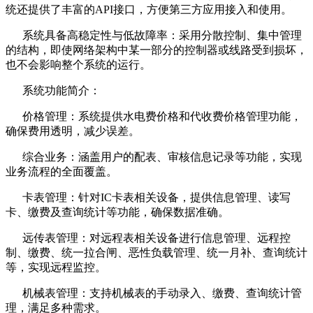
统还提供了丰富的API接口，方便第三方应用接入和使用。
系统具备高稳定性与低故障率：采用分散控制、集中管理
的结构，即使网络架构中某一部分的控制器或线路受到损坏，
也不会影响整个系统的运行。
系统功能简介：
价格管理：系统提供水电费价格和代收费价格管理功能，
确保费用透明，减少误差。
综合业务：涵盖用户的配表、审核信息记录等功能，实现
业务流程的全面覆盖。
卡表管理：针对IC卡表相关设备，提供信息管理、读写
卡、缴费及查询统计等功能，确保数据准确。
远传表管理：对远程表相关设备进行信息管理、远程控
制、缴费、统一拉合闸、恶性负载管理、统一月补、查询统计
等，实现远程监控。
机械表管理：支持机械表的手动录入、缴费、查询统计管
理，满足多种需求。