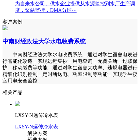
为自来水公司、供水企业提供从水源监控到水厂生产调
度，泵站监控，DMA分区···
客户案例
中南财经政法大学水电收费系统
中南财经政法大学水电收费系统，通过对学生宿舍电表进
行智能化改造，实现远程集抄，用电查询，无费关断，过载保
护，移动缴费等功能；通过对学生宿舍大功率、违规电器进行
精细化识别控制，定时断送电、功率限制等功能，实现学生寝
室用电安全监控。
相关产品
LXSY-N远传冷水表
LXSY-N远传冷水表
解决方案
经典案例