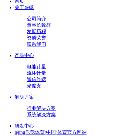
首页
关于盛帆
公司简介
董事长致辞
发展历程
资质荣誉
联系我们
产品中心
电能计量
流体计量
通信终端
光储充
解决方案
行业解决方案
系统解决方案
研发中心
lejing乐竞体育(中国)体育官方网站