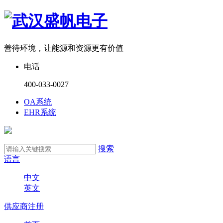
善待环境，让能源和资源更有价值
电话
400-033-0027
OA系统
EHR系统
搜索
语言
中文
英文
供应商注册