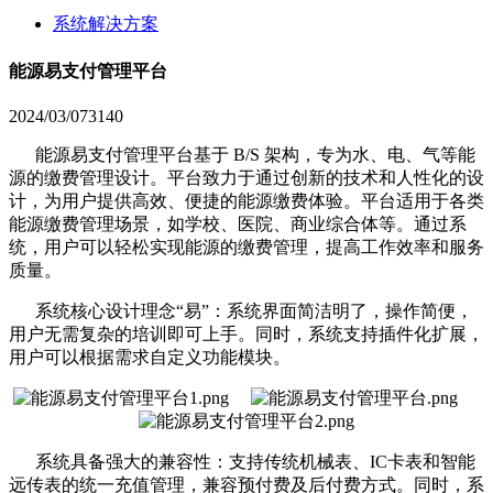
系统解决方案
能源易支付管理平台
2024/03/07
3140
能源易支付管理平台基于 B/S 架构，专为水、电、气等能
源的缴费管理设计。平台致力于通过创新的技术和人性化的设
计，为用户提供高效、便捷的能源缴费体验。平台适用于各类
能源缴费管理场景，如学校、医院、商业综合体等。通过系
统，用户可以轻松实现能源的缴费管理，提高工作效率和服务
质量。
系统核心设计理念“易”：系统界面简洁明了，操作简便，
用户无需复杂的培训即可上手。同时，系统支持插件化扩展，
用户可以根据需求自定义功能模块。
系统具备强大的兼容性：支持传统机械表、IC卡表和智能
远传表的统一充值管理，兼容预付费及后付费方式。同时，系