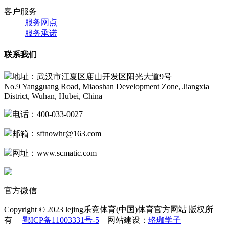
客户服务
服务网点
服务承诺
联系我们
地址：武汉市江夏区庙山开发区阳光大道9号
No.9 Yangguang Road, Miaoshan Development Zone, Jiangxia
District, Wuhan, Hubei, China
电话：400-033-0027
邮箱：
sftnowhr@163.com
网址：www.scmatic.com
官方微信
Copyright © 2023 lejing乐竞体育(中国)体育官方网站 版权所
有
鄂ICP备11003331号-5
网站建设：
珞珈学子