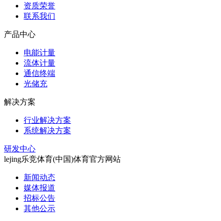
资质荣誉
联系我们
产品中心
电能计量
流体计量
通信终端
光储充
解决方案
行业解决方案
系统解决方案
研发中心
lejing乐竞体育(中国)体育官方网站
新闻动态
媒体报道
招标公告
其他公示