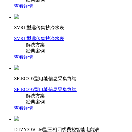
查看详情
SVRL型远传集抄冷水表
SVRL型远传集抄冷水表
解决方案
经典案例
查看详情
SF-EC395型电能信息采集终端
SF-EC395型电能信息采集终端
解决方案
经典案例
查看详情
DTZY395C-M型三相四线费控智能电能表