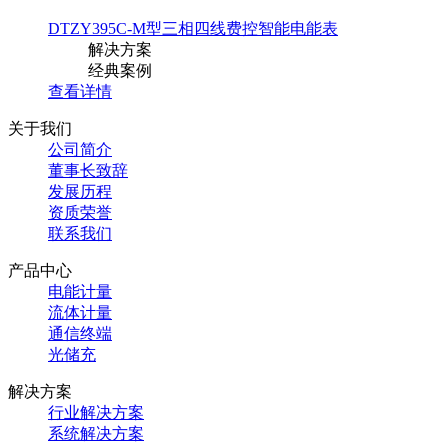
DTZY395C-M型三相四线费控智能电能表
解决方案
经典案例
查看详情
关于我们
公司简介
董事长致辞
发展历程
资质荣誉
联系我们
产品中心
电能计量
流体计量
通信终端
光储充
解决方案
行业解决方案
系统解决方案