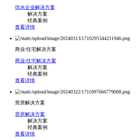
供水企业解决方案
解决方案
经典案例
查看详情
商业/住宅解决方案
商业/住宅解决方案
解决方案
经典案例
查看详情
营房解决方案
营房解决方案
解决方案
经典案例
查看详情