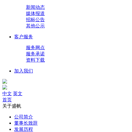
新闻动态
媒体报道
招标公告
其他公示
客户服务
服务网点
服务承诺
资料下载
加入我们
中文
英文
首页
关于盛帆
公司简介
董事长致辞
发展历程