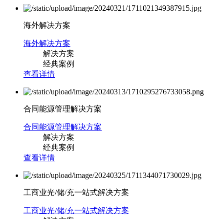
海外解决方案
海外解决方案
解决方案
经典案例
查看详情
合同能源管理解决方案
合同能源管理解决方案
解决方案
经典案例
查看详情
工商业光/储/充一站式解决方案
工商业光/储/充一站式解决方案