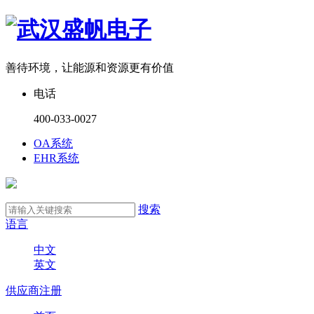
善待环境，让能源和资源更有价值
电话
400-033-0027
OA系统
EHR系统
搜索
语言
中文
英文
供应商注册