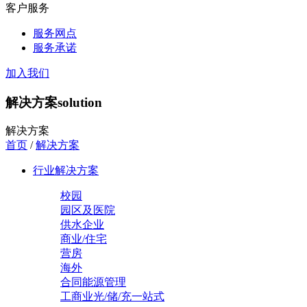
客户服务
服务网点
服务承诺
加入我们
解决方案
solution
解决方案
首页
/
解决方案
行业解决方案
校园
园区及医院
供水企业
商业/住宅
营房
海外
合同能源管理
工商业光/储/充一站式